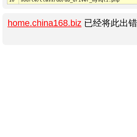
home.china168.biz
已经将此出错